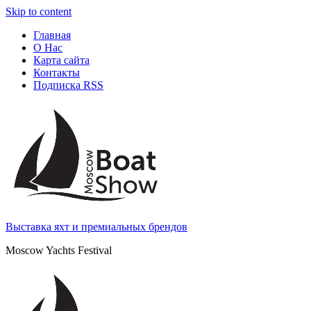
Skip to content
Главная
О Нас
Карта сайта
Контакты
Подписка RSS
Выставка яхт и премиальных брендов
Moscow Yachts Festival