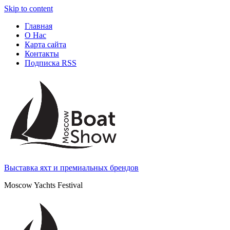
Skip to content
Главная
О Нас
Карта сайта
Контакты
Подписка RSS
Выставка яхт и премиальных брендов
Moscow Yachts Festival