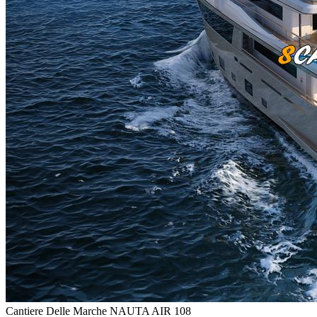
Cantiere Delle Marche NAUTA AIR 108