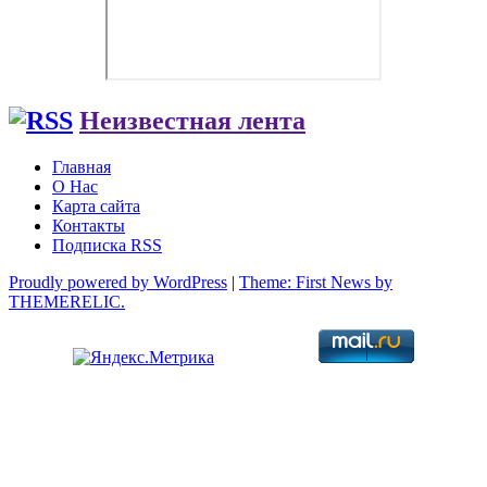
Неизвестная лента
Главная
О Нас
Карта сайта
Контакты
Подписка RSS
Proudly powered by WordPress
|
Theme: First News by
THEMERELIC.