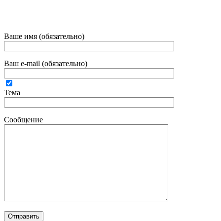
Ваше имя (обязательно)
Ваш e-mail (обязательно)
Тема
Сообщение