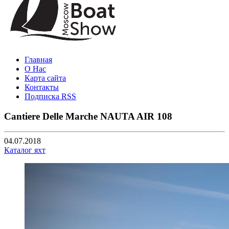
Главная
О Нас
Карта сайта
Контакты
Подписка RSS
Cantiere Delle Marche NAUTA AIR 108
04.07.2018
Каталог яхт