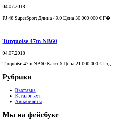
04.07.2018
PJ 48 SuperSport Длина 49.0 Цена 30 000 000 € Г�
Turquoise 47m NB60
04.07.2018
Turquoise 47m NB60 Кают 6 Цена 21 000 000 € Год
Рубрики
Выставка
Каталог яхт
Авиабилеты
Мы на фейсбуке