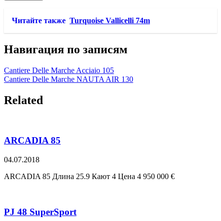
Читайте также
Turquoise Vallicelli 74m
Навигация по записям
Cantiere Delle Marche Acciaio 105
Cantiere Delle Marche NAUTA AIR 130
Related
ARCADIA 85
04.07.2018
ARCADIA 85 Длина 25.9 Кают 4 Цена 4 950 000 €
PJ 48 SuperSport